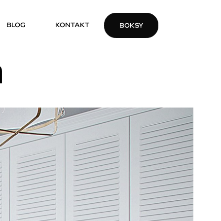
BLOG
KONTAKT
BOKSY