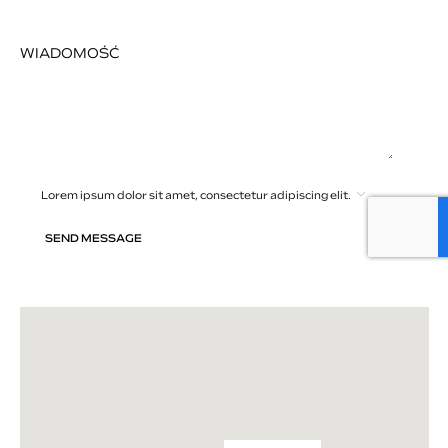
WIADOMOŚĆ
Lorem ipsum dolor sit amet, consectetur adipiscing elit.