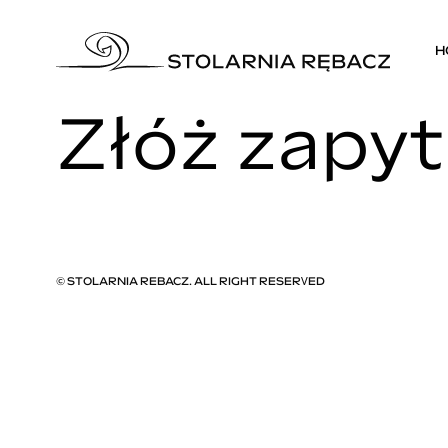
H
© STOLARNIA REBACZ. ALL RIGHT RESERVED