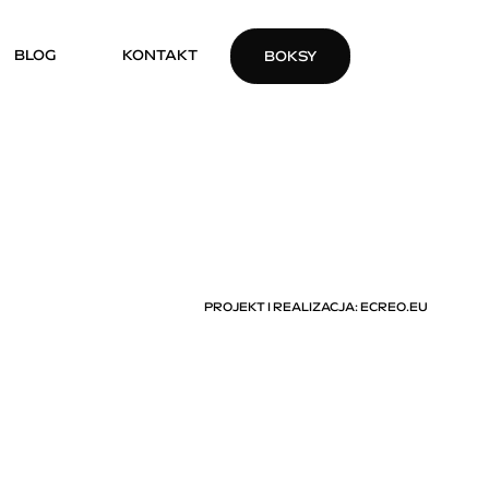
BLOG
KONTAKT
BOKSY
PROJEKT I REALIZACJA
:
ECREO.EU