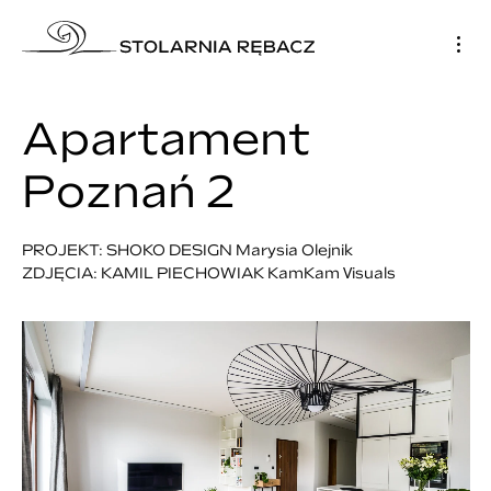
Apartament
Poznań 2
PROJEKT: SHOKO DESIGN Marysia Olejnik
ZDJĘCIA: KAMIL PIECHOWIAK KamKam Visuals