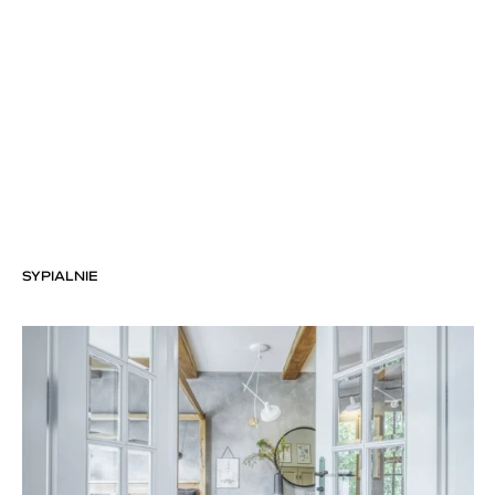
SYPIALNIE