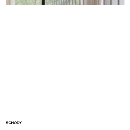
SCHODY