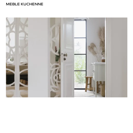
MEBLE KUCHENNE