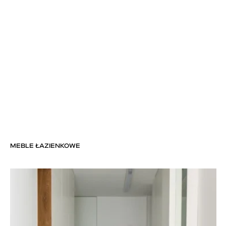
MEBLE ŁAZIENKOWE