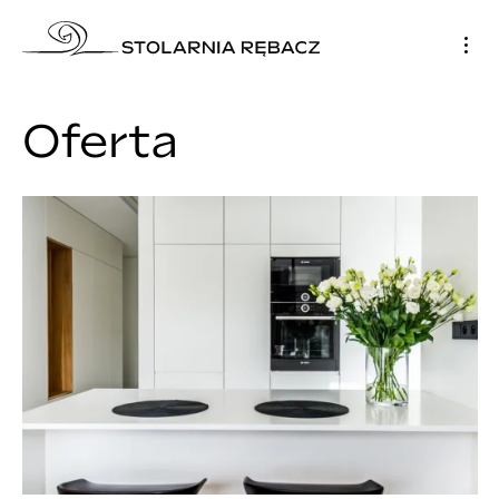
Oferta