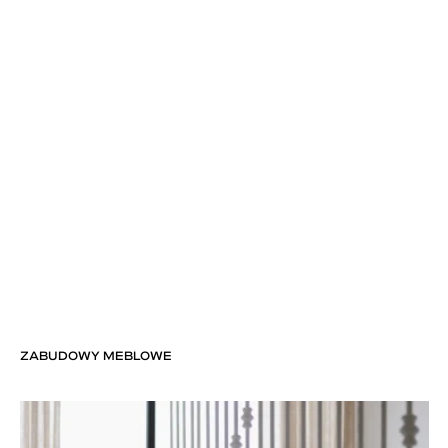
ZABUDOWY MEBLOWE