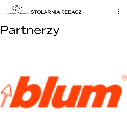
Partnerzy